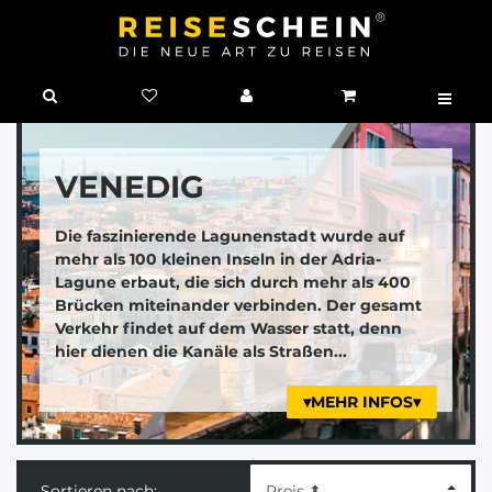
VENEDIG
Die faszinierende Lagunenstadt wurde auf
mehr als 100 kleinen Inseln in der Adria-
Lagune erbaut, die sich durch mehr als 400
Brücken miteinander verbinden. Der gesamt
Verkehr findet auf dem Wasser statt, denn
hier dienen die Kanäle als Straßen...
▾MEHR INFOS▾
Sortieren nach: