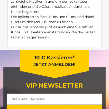
zahlreiche Musiker in und um den Lokalitäten
einfinden und die Gäste musikalisch durch die
Nacht begleiten.
Die beliebtesten Bars, Pubs und Clubs sind dabei
rund um den Markus Platz zu finden.
Für Kulturliebhaber gibt es auch eine Vielzahl an
Kinos und Theaterveranstaltungen, die die Herzen
höher schlagen lassen.
10 € Kassieren*
JETZT ANMELDEN!
VIP NEWSLETTER