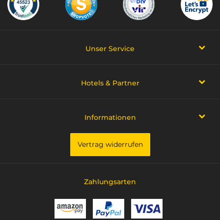
Unser Service
Hotels & Partner
Informationen
Vertrag widerrufen
Zahlungsarten