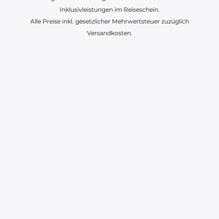
Inklusivleistungen im Reiseschein.
Alle Preise inkl. gesetzlicher Mehrwertsteuer zuzüglich
Versandkosten.