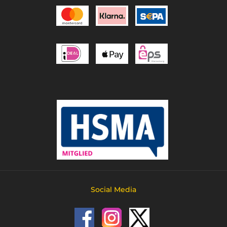
Social Media