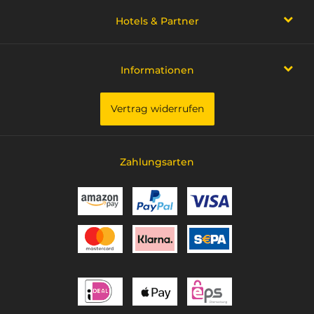
Hotels & Partner
Informationen
Vertrag widerrufen
Zahlungsarten