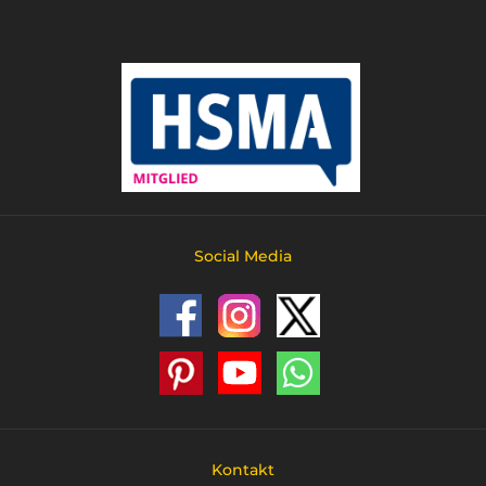
Social Media
Kontakt