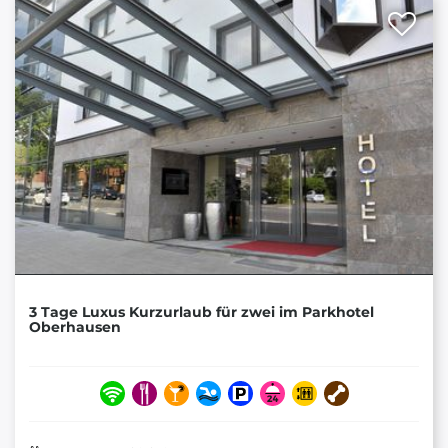
3 Tage Luxus Kurzurlaub für zwei im Parkhotel
Oberhausen