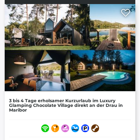
3 bis 4 Tage erholsamer Kurzurlaub im Luxury
Glamping Chocolate Village direkt an der Drau in
Maribor