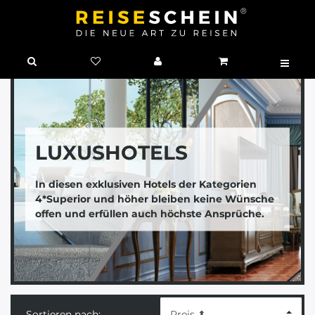
LUXUSHOTELS
In diesen exklusiven Hotels der Kategorien
4*Superior und höher bleiben keine Wünsche
offen und erfüllen auch höchste Ansprüche.
Sortieren nach: