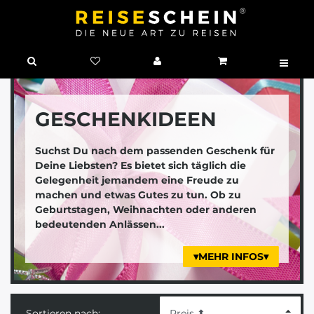
GESCHENKIDEEN
Suchst Du nach dem passenden Geschenk für
Deine Liebsten? Es bietet sich täglich die
Gelegenheit jemandem eine Freude zu
machen und etwas Gutes zu tun. Ob zu
Geburtstagen, Weihnachten oder anderen
bedeutenden Anlässen...
▾MEHR INFOS▾
Sortieren nach: