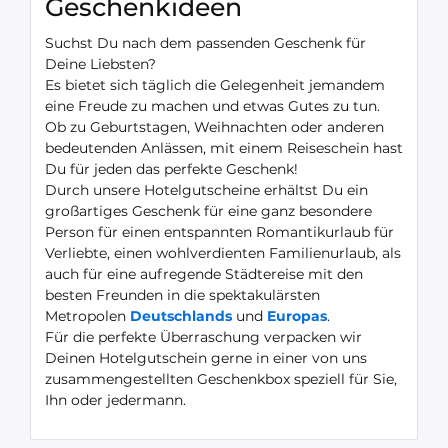
Geschenkideen
Suchst Du nach dem passenden Geschenk für
Deine Liebsten?
Es bietet sich täglich die Gelegenheit jemandem
eine Freude zu machen und etwas Gutes zu tun.
Ob zu Geburtstagen, Weihnachten oder anderen
bedeutenden Anlässen, mit einem Reiseschein hast
Du für jeden das perfekte Geschenk!
Durch unsere Hotelgutscheine erhältst Du ein
großartiges Geschenk für eine ganz besondere
Person für einen entspannten Romantikurlaub für
Verliebte, einen wohlverdienten Familienurlaub, als
auch für eine aufregende Städtereise mit den
besten Freunden in die spektakulärsten
Metropolen
Deutschlands
und
Europas
.
Für die perfekte Überraschung verpacken wir
Deinen Hotelgutschein gerne in einer von uns
zusammengestellten Geschenkbox speziell für Sie,
Ihn oder jedermann.