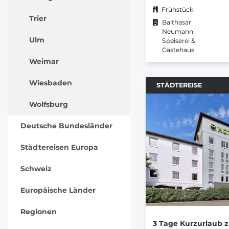
Frühstück
Trier
Balthasar
Neumann
Ulm
Speiserei &
Gästehaus
Weimar
Wiesbaden
STÄDTEREISE
Wolfsburg
Deutsche Bundesländer
Städtereisen Europa
Schweiz
Europäische Länder
Regionen
3 Tage Kurzurlaub 