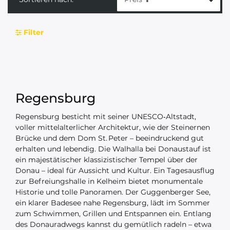
Filter
Regensburg
Regensburg besticht mit seiner UNESCO‑Altstadt,
voller mittelalterlicher Architektur, wie der Steinernen
Brücke und dem Dom St. Peter – beeindruckend gut
erhalten und lebendig. Die Walhalla bei Donaustauf ist
ein majestätischer klassizistischer Tempel über der
Donau – ideal für Aussicht und Kultur. Ein Tagesausflug
zur Befreiungshalle in Kelheim bietet monumentale
Historie und tolle Panoramen. Der Guggenberger See,
ein klarer Badesee nahe Regensburg, lädt im Sommer
zum Schwimmen, Grillen und Entspannen ein. Entlang
des Donauradwegs kannst du gemütlich radeln – etwa