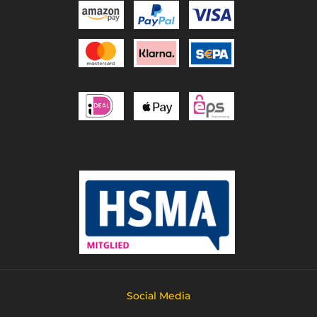
Social Media