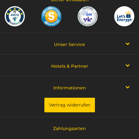
Unser Service
Hotels & Partner
Informationen
Vertrag widerrufen
Zahlungsarten